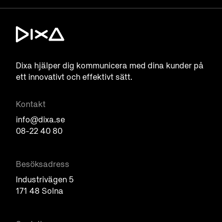
Dixa hjälper dig kommunicera med dina kunder på
ett innovativt och effektivt sätt.
Kontakt
info@dixa.se
08-22 40 80
Besöksadress
Industrivägen 5
171 48 Solna