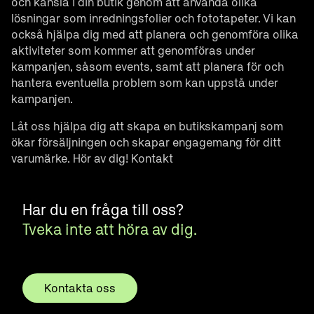
och känsla i din butik genom att använda olika
lösningar som inredningsfolier och fototapeter. Vi kan
också hjälpa dig med att planera och genomföra olika
aktiviteter som kommer att genomföras under
kampanjen, såsom events, samt att planera för och
hantera eventuella problem som kan uppstå under
kampanjen.
Låt oss hjälpa dig att skapa en butikskampanj som
ökar försäljningen och skapar engagemang för ditt
varumärke. Hör av dig!
Kontakt
Har du en fråga till oss?
Tveka inte att höra av dig.
Kontakta oss