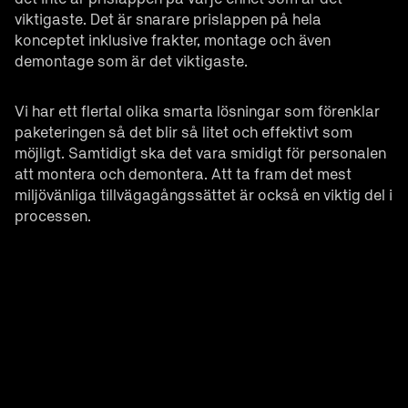
viktigaste. Det är snarare prislappen på hela
konceptet inklusive frakter, montage och även
demontage som är det viktigaste.
Vi har ett flertal olika smarta lösningar som förenklar
paketeringen så det blir så litet och effektivt som
möjligt. Samtidigt ska det vara smidigt för personalen
att montera och demontera. Att ta fram det mest
miljövänliga tillvägagångssättet är också en viktig del i
processen.