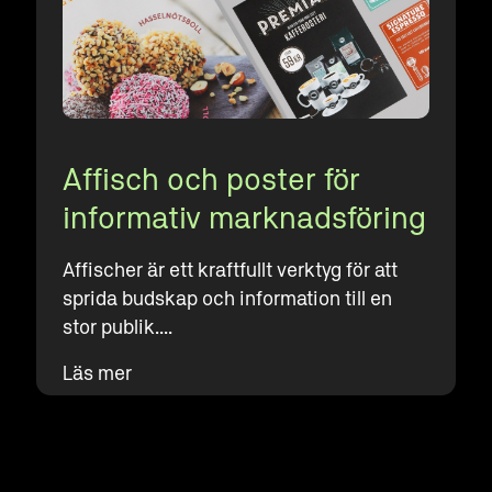
Affisch och poster för
informativ marknadsföring
Affischer är ett kraftfullt verktyg för att
sprida budskap och information till en
stor publik....
Läs mer