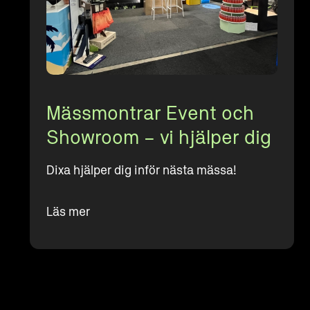
Mässmontrar Event och
Showroom – vi hjälper dig
Dixa hjälper dig inför nästa mässa!
Läs mer