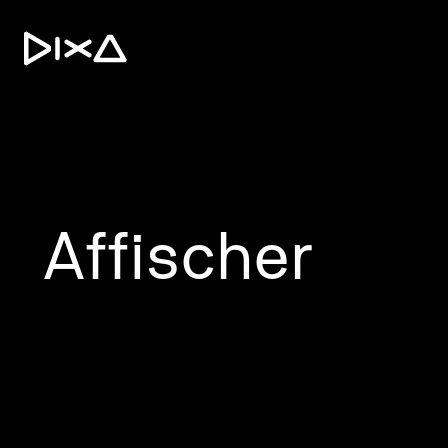
Affischer