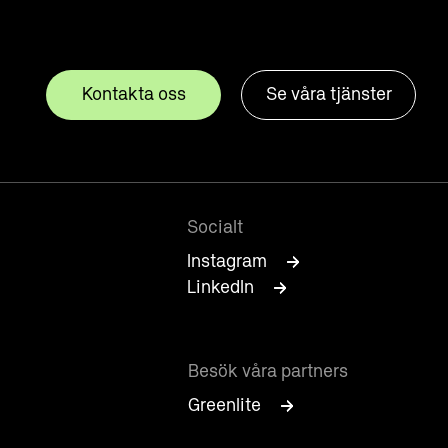
Kontakta oss
Se våra tjänster
Socialt
Instagram
LinkedIn
Besök våra partners
Greenlite