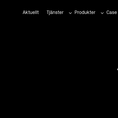
Aktuellt
Tjänster
Produkter
Case